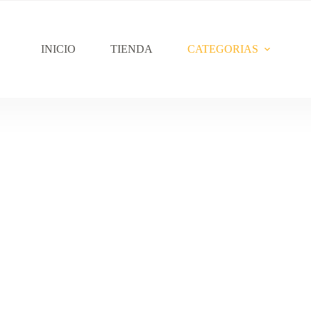
INICIO
TIENDA
CATEGORIAS