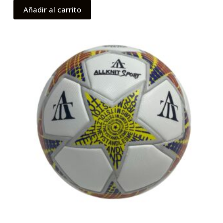
Añadir al carrito