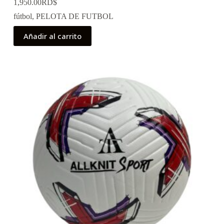
1,950.00
RD$
fútbol
,
PELOTA DE FUTBOL
Añadir al carrito