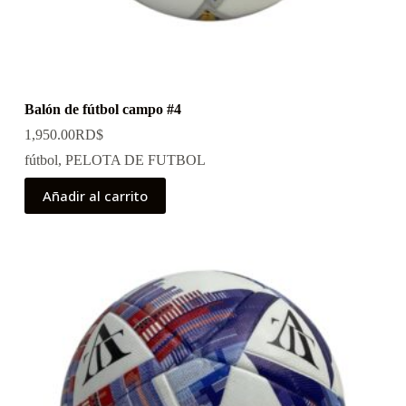
Balón de fútbol campo #4
1,950.00
RD$
fútbol
,
PELOTA DE FUTBOL
Añadir al carrito