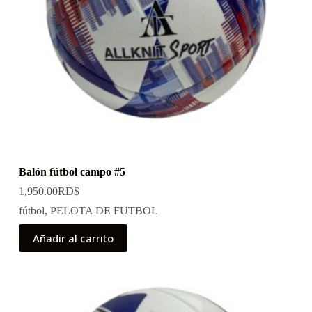
Balón fútbol campo #5
1,950.00
RD$
fútbol
,
PELOTA DE FUTBOL
Añadir al carrito